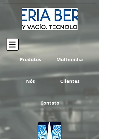
Produtos
Multimídia
Nós
Clientes
Contato