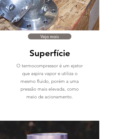
Veja mais
Superfície
O termocompressor é um ejetor
que aspira vapor e utiliza o
mesmo fluido, porém a uma
pressão mais elevada, como
meio de acionamento.