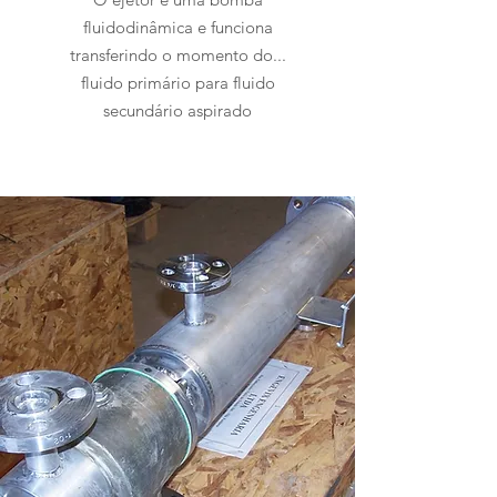
fluidodinâmica e funciona
transferindo o momento do...
fluido primário para fluido
secundário aspirado