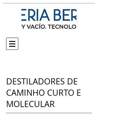
DESTILADORES DE
CAMINHO CURTO E
MOLECULAR