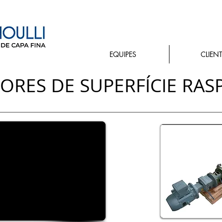
EQUIPES
CLIEN
ORES DE SUPERFÍCIE RAS