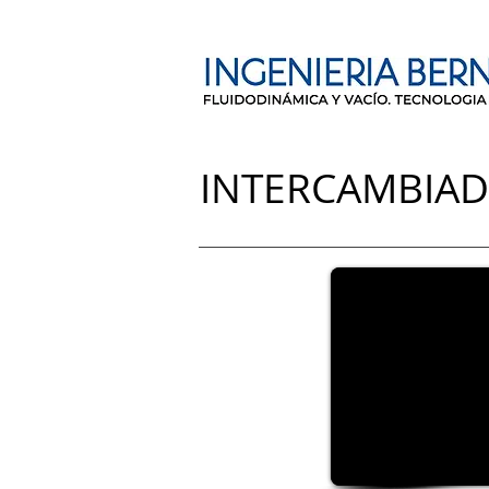
INTERCAMBIAD