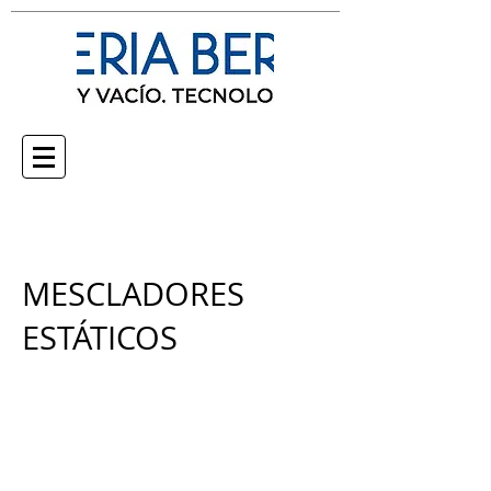
MESCLADORES
ESTÁTICOS