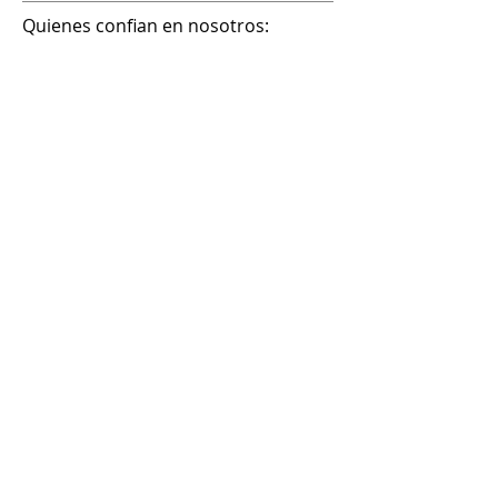
Quienes confian en nosotros: